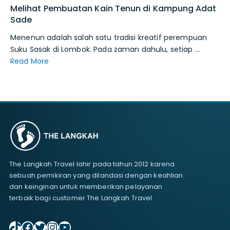
Melihat Pembuatan Kain Tenun di Kampung Adat
Sade
Menenun adalah salah satu tradisi kreatif perempuan
Suku Sasak di Lombok. Pada zaman dahulu, setiap …
Read More
The Langkah Travel lahir pada tahun 2012 karena
sebuah pemikiran yang dilandasi dengan keahlian
dan keinginan untuk memberikan pelayanan
terbaik bagi customer The Langkah Travel
TikTok
Facebook
Twitter
Instagram
YouTube