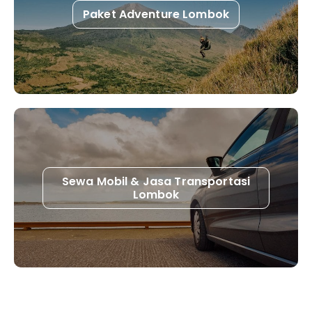
Paket Adventure Lombok
Sewa Mobil & Jasa Transportasi
Lombok