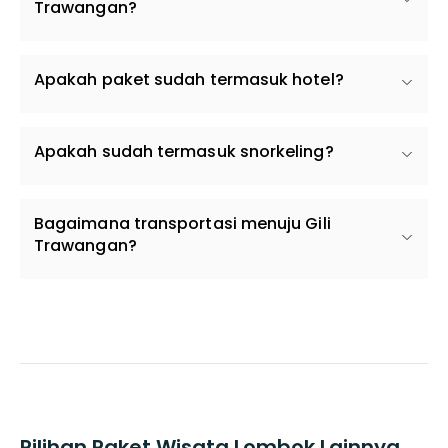
Trawangan?
Apakah paket sudah termasuk hotel?
Apakah sudah termasuk snorkeling?
Bagaimana transportasi menuju Gili
Trawangan?
Pilihan Paket Wisata Lombok Lainnya