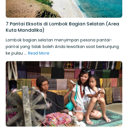
7 Pantai Eksotis di Lombok Bagian Selatan (Area
Kuta Mandalika)
Lombok bagian selatan menyimpan pesona pantai-
pantai yang tidak boleh Anda lewatkan saat berkunjung
ke pulau …
Read More