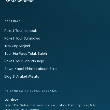
DESTINASI
Paket Tour Lombok
Paket Tour Sumbawa
Trekking Rinjani
Tour Hiu Paus Teluk Saleh
Paket Tour Labuan Bajo
Sewa Kapal Phinisi Labuan Bajo
Blog & Artikel Wisata
PT LANGKAH LIBURAN BERSAMA
Lombok
Jalan DR. Sutomo Nomor 62, Kelurahan Karang Baru, Kota