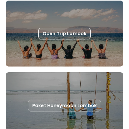
Open Trip Lombok
Paket Honeymoon Lombok