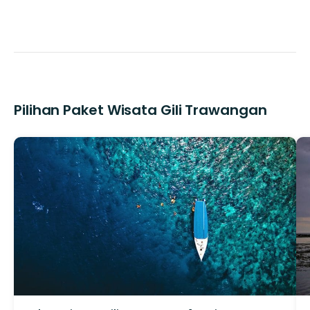
Pilihan Paket Wisata Gili Trawangan