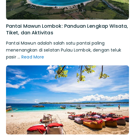
Pantai Mawun Lombok: Panduan Lengkap Wisata,
Tiket, dan Aktivitas
Pantai Mawun adalah salah satu pantai paling
menenangkan di selatan Pulau Lombok, dengan teluk
pasir …
Read More