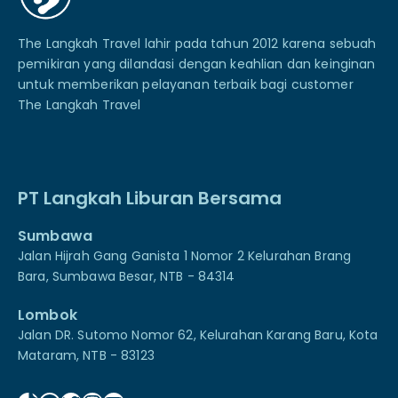
The Langkah Travel lahir pada tahun 2012 karena sebuah
pemikiran yang dilandasi dengan keahlian dan keinginan
untuk memberikan pelayanan terbaik bagi customer
The Langkah Travel
PT Langkah Liburan Bersama
Sumbawa
Jalan Hijrah Gang Ganista 1 Nomor 2 Kelurahan Brang
Bara, Sumbawa Besar, NTB - 84314
Lombok
Jalan DR. Sutomo Nomor 62, Kelurahan Karang Baru, Kota
Mataram, NTB - 83123