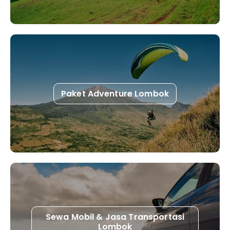
Paket Adventure Lombok
Sewa Mobil & Jasa Transportasi
Lombok