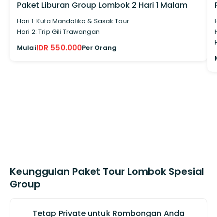
Paket Liburan Group Lombok 2 Hari 1 Malam
Hari 1: Kuta Mandalika & Sasak Tour
Hari 2: Trip Gili Trawangan
IDR 550.000
Mulai
Per Orang
Keunggulan Paket Tour Lombok Spesial
Group
Tetap Private untuk Rombongan Anda