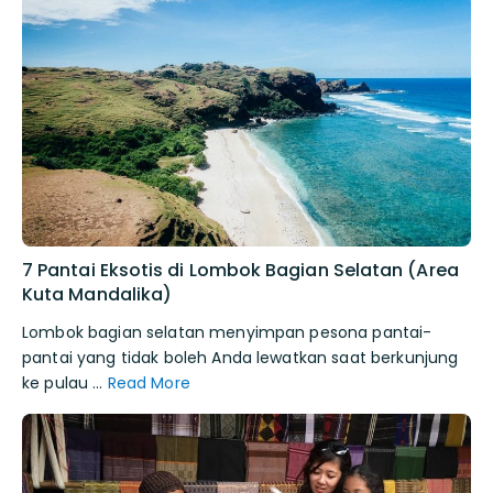
7 Pantai Eksotis di Lombok Bagian Selatan (Area
Kuta Mandalika)
Lombok bagian selatan menyimpan pesona pantai-
pantai yang tidak boleh Anda lewatkan saat berkunjung
ke pulau …
Read More