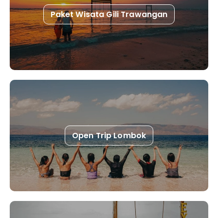
Paket Wisata Gili Trawangan
Open Trip Lombok