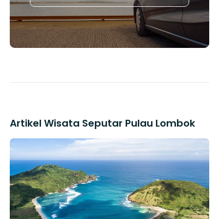
Artikel Wisata Seputar Pulau Lombok