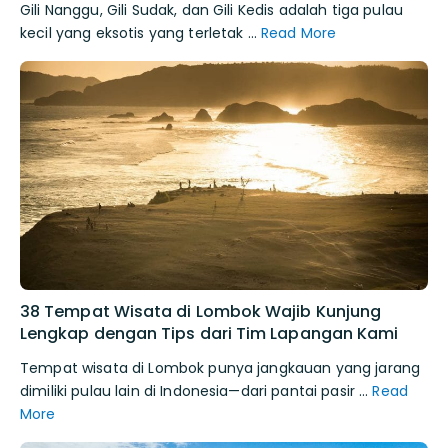
Gili Nanggu, Gili Sudak, dan Gili Kedis adalah tiga pulau
kecil yang eksotis yang terletak …
Read More
38 Tempat Wisata di Lombok Wajib Kunjung
Lengkap dengan Tips dari Tim Lapangan Kami
Tempat wisata di Lombok punya jangkauan yang jarang
dimiliki pulau lain di Indonesia—dari pantai pasir …
Read
More