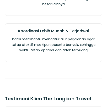
besar lainnya
Koordinasi Lebih Mudah & Terjadwal
Kami membantu mengatur alur perjalanan agar
tetap efektif meskipun peserta banyak, sehingga
waktu tetap optimal dan tidak terbuang
Testimoni Klien The Langkah Travel