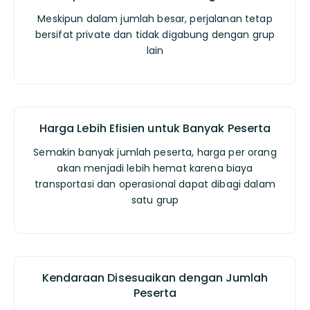
Meskipun dalam jumlah besar, perjalanan tetap
bersifat private dan tidak digabung dengan grup
lain
Harga Lebih Efisien untuk Banyak Peserta
Semakin banyak jumlah peserta, harga per orang
akan menjadi lebih hemat karena biaya
transportasi dan operasional dapat dibagi dalam
satu grup
Kendaraan Disesuaikan dengan Jumlah
Peserta