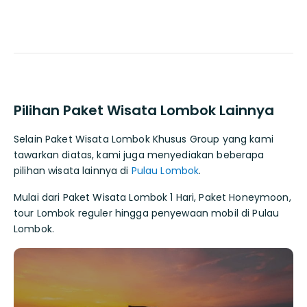
Pilihan Paket Wisata Lombok Lainnya
Selain Paket Wisata Lombok Khusus Group yang kami
tawarkan diatas, kami juga menyediakan beberapa
pilihan wisata lainnya di
Pulau Lombok
.
Mulai dari Paket Wisata Lombok 1 Hari, Paket Honeymoon,
tour Lombok reguler hingga penyewaan mobil di Pulau
Lombok.