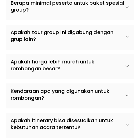
Berapa minimal peserta untuk paket spesial
group?
Apakah tour group ini digabung dengan
grup lain?
Apakah harga lebih murah untuk
rombongan besar?
Kendaraan apa yang digunakan untuk
rombongan?
Apakah itinerary bisa disesuaikan untuk
kebutuhan acara tertentu?