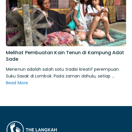
Melihat Pembuatan Kain Tenun di Kampung Adat
Sade
Menenun adalah salah satu tradisi kreatif perempuan
Suku Sasak di Lombok. Pada zaman dahulu, setiap …
Read More