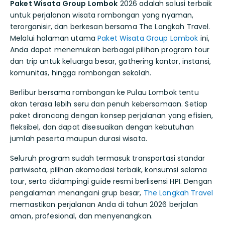
Paket Wisata Group Lombok
2026 adalah solusi terbaik
untuk perjalanan wisata rombongan yang nyaman,
terorganisir, dan berkesan bersama The Langkah Travel.
Melalui halaman utama
Paket Wisata Group Lombok
ini,
Anda dapat menemukan berbagai pilihan program tour
dan trip untuk keluarga besar, gathering kantor, instansi,
komunitas, hingga rombongan sekolah.
Berlibur bersama rombongan ke Pulau Lombok tentu
akan terasa lebih seru dan penuh kebersamaan. Setiap
paket dirancang dengan konsep perjalanan yang efisien,
fleksibel, dan dapat disesuaikan dengan kebutuhan
jumlah peserta maupun durasi wisata.
Seluruh program sudah termasuk transportasi standar
pariwisata, pilihan akomodasi terbaik, konsumsi selama
tour, serta didampingi guide resmi berlisensi HPI. Dengan
pengalaman menangani grup besar,
The Langkah Travel
memastikan perjalanan Anda di tahun 2026 berjalan
aman, profesional, dan menyenangkan.