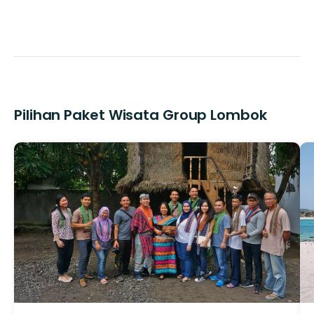
Pilihan Paket Wisata Group Lombok