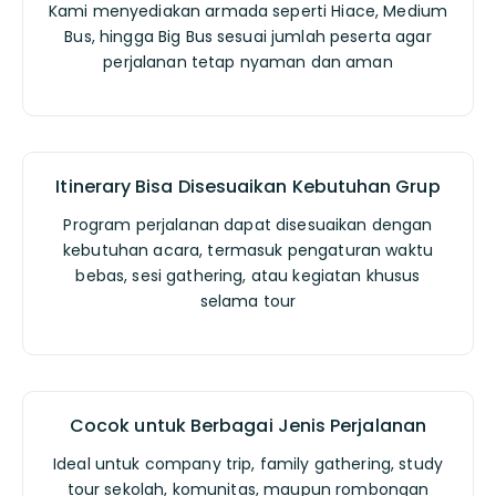
Kami menyediakan armada seperti Hiace, Medium
Bus, hingga Big Bus sesuai jumlah peserta agar
perjalanan tetap nyaman dan aman
Itinerary Bisa Disesuaikan Kebutuhan Grup
Program perjalanan dapat disesuaikan dengan
kebutuhan acara, termasuk pengaturan waktu
bebas, sesi gathering, atau kegiatan khusus
selama tour
Cocok untuk Berbagai Jenis Perjalanan
Ideal untuk company trip, family gathering, study
tour sekolah, komunitas, maupun rombongan