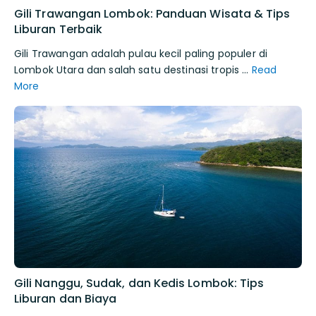
Gili Trawangan Lombok: Panduan Wisata & Tips
Liburan Terbaik
Gili Trawangan adalah pulau kecil paling populer di
Lombok Utara dan salah satu destinasi tropis …
Read
More
Gili Nanggu, Sudak, dan Kedis Lombok: Tips
Liburan dan Biaya