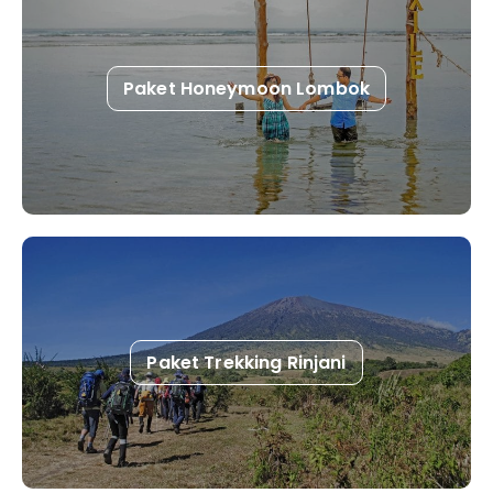
Paket Honeymoon Lombok
Paket Trekking Rinjani