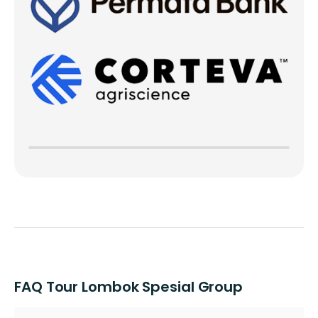
FAQ Tour Lombok Spesial Group