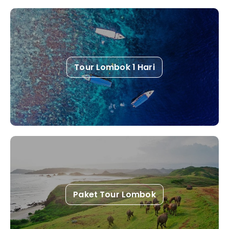
Tour Lombok 1 Hari
Paket Tour Lombok