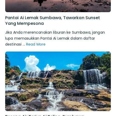
Pantai Ai Lemak Sumbawa, Tawarkan Sunset
Yang Mempesona
Jika Anda merencanakan liburan ke Sumbawa, jangan
lupa memasukkan Pantai Ai Lemak dalam daftar
destinasi ...
Read More