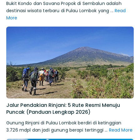
Bukit Kondo dan Savana Propok di Sembalun adalah
destinasi wisata terbaru di Pulau Lombok yang ...
Read
More
Jalur Pendakian Rinjani: 5 Rute Resmi Menuju
Puncak (Panduan Lengkap 2026)
Gunung Rinjani di Pulau Lombok berdiri di ketinggian
3.726 mdpl dan jadi gunung berapi tertinggi ...
Read More