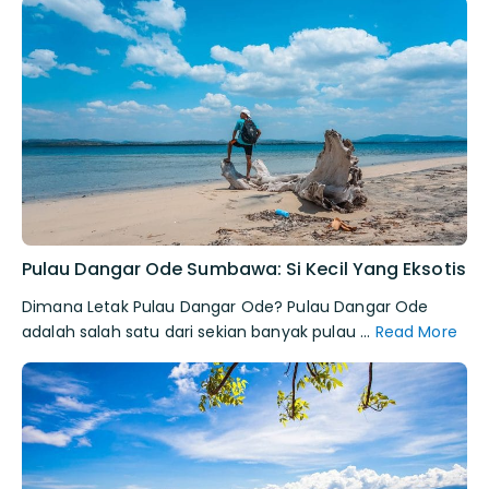
Pulau Dangar Ode Sumbawa: Si Kecil Yang Eksotis
Dimana Letak Pulau Dangar Ode? Pulau Dangar Ode
adalah salah satu dari sekian banyak pulau ...
Read More