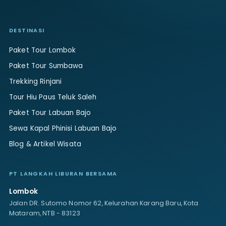
DESTINASI
Paket Tour Lombok
Paket Tour Sumbawa
Trekking Rinjani
Tour Hiu Paus Teluk Saleh
Paket Tour Labuan Bajo
Sewa Kapal Phinisi Labuan Bajo
Blog & Artikel Wisata
PT LANGKAH LIBURAN BERSAMA
Lombok
Jalan DR. Sutomo Nomor 62, Kelurahan Karang Baru, Kota
Mataram, NTB - 83123