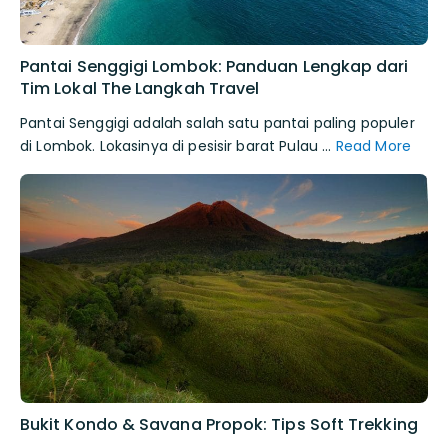
Pantai Senggigi Lombok: Panduan Lengkap dari
Tim Lokal The Langkah Travel
Pantai Senggigi adalah salah satu pantai paling populer
di Lombok. Lokasinya di pesisir barat Pulau ...
Read More
Bukit Kondo & Savana Propok: Tips Soft Trekking