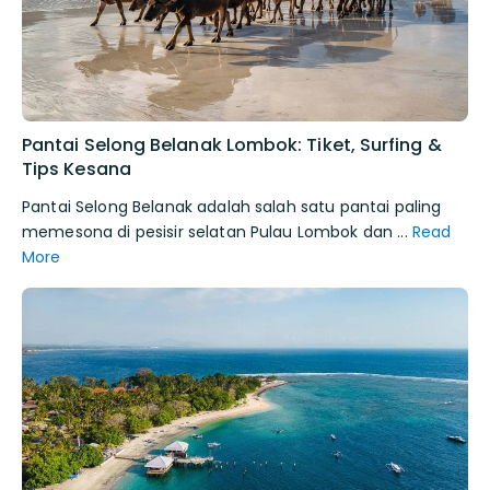
Pantai Selong Belanak Lombok: Tiket, Surfing &
Tips Kesana
Pantai Selong Belanak adalah salah satu pantai paling
memesona di pesisir selatan Pulau Lombok dan ...
Read
More