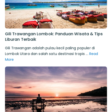
Gili Trawangan Lombok: Panduan Wisata & Tips
Liburan Terbaik
Gili Trawangan adalah pulau kecil paling populer di
Lombok Utara dan salah satu destinasi tropis ...
Read
More