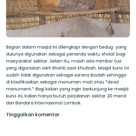
Bagian dalam masjid ini dilengkapi dengan bedug yang
dulunya digunakan sebagai penanda waktu sholat bagi
masyarakat sekitar. Selain itu, masih ada mimbar tua
yang digunakan oleh khatib saat khutbah. Masjid kuno ini
sudah tidak digunakan sebagai sarana ibadah sehingga
di klasifikasikan sebagai monumen mati atau *dead
monument.* Bagi kalian yang ingin berkunjung ke masjid
kuno ini, kalian hanya butuh perjalanan sekitar 20 menit
dari Bandara Internasional Lombok.
Tinggalkan komentar
Komentar