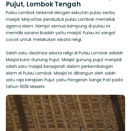
Pujut, Lombok Tengah
Pulau Lombok terkenal dengan sebutan pulau seribu
masjid. Mayoritas penduduk pulau Lombok memeluk
agama islam. Hampir semua kampung di pulau ini
memiliki sarana ibadah yaitu masjid. Pulau ini sangat
cocok untuk melakukan wisata religi.
Salah satu destinasi wisata religi di Pulau Lombok adalah
Masjid kuno Gunung Pujut. Masjid gunung pujut menjadi
salah satu masjid bersejarah dalam perkembangan
islam di Pulau Lombok. Masjid ini dibangun oleh salah
satu raja kerajaan Pujut yaitu Pangeran Sange Pati pada
tahun 1008 Masehi.