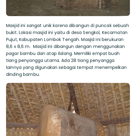
Masjid ini sangat unik karena dibangun di puncak sebuah
bukit. Lokasi masjid ini yaitu di desa Sengkol, Kecamatan
Pujut, Kabupaten Lombok Tengah. Masjid ini berukuran
8,6 x 8,6 m. Masjid ini dibangun dengan menggunakan
pagar bambu dan atap ilalang. Memiliki empat buah
tiang penyangga utama. Ada 28 tiang penyangga
lainnya yang digunakan sebagai tempat menempelkan
dinding bambu.