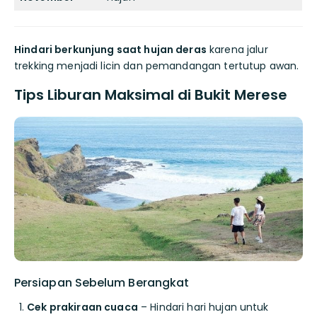
Hindari berkunjung saat hujan deras
karena jalur
trekking menjadi licin dan pemandangan tertutup awan.
Tips Liburan Maksimal di Bukit Merese
Persiapan Sebelum Berangkat
Cek prakiraan cuaca
– Hindari hari hujan untuk