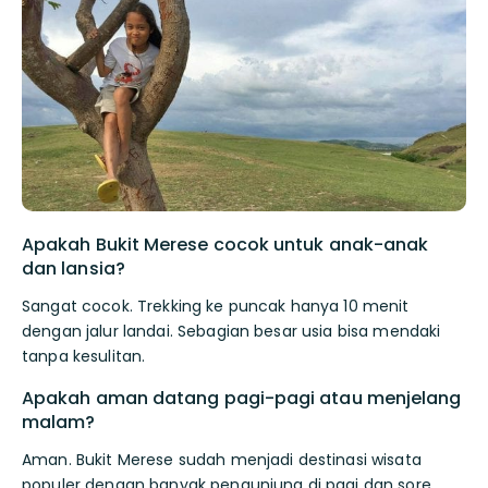
Apakah Bukit Merese cocok untuk anak-anak
dan lansia?
Sangat cocok. Trekking ke puncak hanya 10 menit
dengan jalur landai. Sebagian besar usia bisa mendaki
tanpa kesulitan.
Apakah aman datang pagi-pagi atau menjelang
malam?
Aman. Bukit Merese sudah menjadi destinasi wisata
populer dengan banyak pengunjung di pagi dan sore