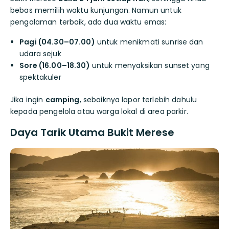
bebas memilih waktu kunjungan. Namun untuk
pengalaman terbaik, ada dua waktu emas:
Pagi (04.30–07.00)
untuk menikmati sunrise dan
udara sejuk
Sore (16.00–18.30)
untuk menyaksikan sunset yang
spektakuler
Jika ingin
camping
, sebaiknya lapor terlebih dahulu
kepada pengelola atau warga lokal di area parkir.
Daya Tarik Utama Bukit Merese