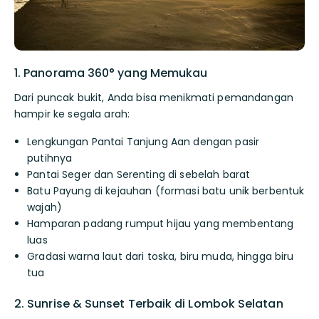
1. Panorama 360° yang Memukau
Dari puncak bukit, Anda bisa menikmati pemandangan
hampir ke segala arah:
Lengkungan Pantai Tanjung Aan dengan pasir
putihnya
Pantai Seger dan Serenting di sebelah barat
Batu Payung di kejauhan (formasi batu unik berbentuk
wajah)
Hamparan padang rumput hijau yang membentang
luas
Gradasi warna laut dari toska, biru muda, hingga biru
tua
2. Sunrise & Sunset Terbaik di Lombok Selatan