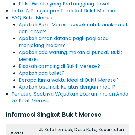
Etika Wisata yang Bertanggung Jawab
Hotel & Penginapan Terdekat Bukit Merese
FAQ Bukit Merese
Apakah Bukit Merese cocok untuk anak-anak
dan lansia?
Apakah aman datang pagi-pagi atau
menjelang malam?
Apakah ada warung makan di puncak Bukit
Merese?
Bisakah camping di Bukit Merese?
Apakah ada toilet?
Berapa lama waktu ideal di Bukit Merese?
Apakah bisa naik ke atas dengan mobil?
Penutup: Saatnya Wujudkan Liburan Impian Anda
ke Bukit Merese
Informasi Singkat Bukit Merese
Jl. Kuta Lombok, Desa Kuta, Kecamatan
Lokasi