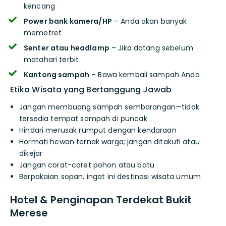
kencang
Power bank kamera/HP
– Anda akan banyak
memotret
Senter atau headlamp
– Jika datang sebelum
matahari terbit
Kantong sampah
– Bawa kembali sampah Anda
Etika Wisata yang Bertanggung Jawab
Jangan membuang sampah sembarangan—tidak
tersedia tempat sampah di puncak
Hindari merusak rumput dengan kendaraan
Hormati hewan ternak warga; jangan ditakuti atau
dikejar
Jangan corat-coret pohon atau batu
Berpakaian sopan, ingat ini destinasi wisata umum
Hotel & Penginapan Terdekat Bukit
Merese