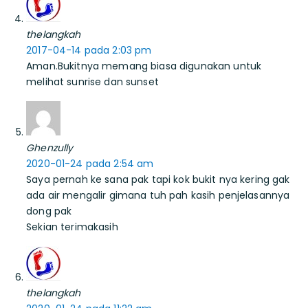
thelangkah
2017-04-14 pada 2:03 pm
Aman.Bukitnya memang biasa digunakan untuk
melihat sunrise dan sunset
Ghenzully
2020-01-24 pada 2:54 am
Saya pernah ke sana pak tapi kok bukit nya kering gak
ada air mengalir gimana tuh pah kasih penjelasannya
dong pak
Sekian terimakasih
thelangkah