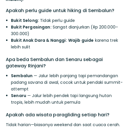
Apakah perlu guide untuk hiking di Sembalun?
Bukit Selong:
Tidak perlu guide
Bukit Pergasingan:
Sangat dianjurkan (Rp 200.000–
300.000)
Bukit Anak Dara & Nanggi:
Wajib guide
karena trek
lebih sulit
Apa beda Sembalun dan Senaru sebagai
gateway Rinjani?
Sembalun
— Jalur lebih panjang tapi pemandangan
padang savana di awal, cocok untuk pendaki summit-
attempt
Senaru
— Jalur lebih pendek tapi langsung hutan
tropis, lebih mudah untuk pemula
Apakah ada wisata paragliding setiap hari?
Tidak harian—biasanya weekend dan saat cuaca cerah.