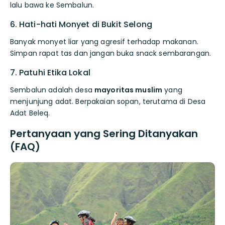
lalu bawa ke Sembalun.
6. Hati-hati Monyet di Bukit Selong
Banyak monyet liar yang agresif terhadap makanan.
Simpan rapat tas dan jangan buka snack sembarangan.
7. Patuhi Etika Lokal
Sembalun adalah desa
mayoritas muslim
yang
menjunjung adat. Berpakaian sopan, terutama di Desa
Adat Beleq.
Pertanyaan yang Sering Ditanyakan
(FAQ)