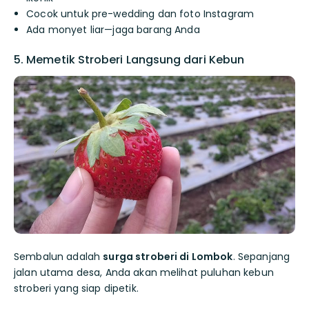
Cocok untuk pre-wedding dan foto Instagram
Ada monyet liar—jaga barang Anda
5. Memetik Stroberi Langsung dari Kebun
Sembalun adalah
surga stroberi di Lombok
. Sepanjang
jalan utama desa, Anda akan melihat puluhan kebun
stroberi yang siap dipetik.