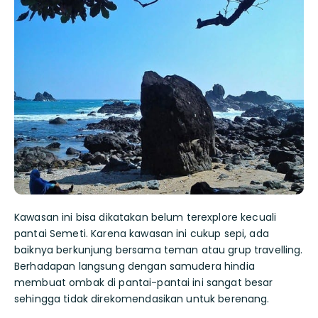
Kawasan ini bisa dikatakan belum terexplore kecuali
pantai Semeti. Karena kawasan ini cukup sepi, ada
baiknya berkunjung bersama teman atau grup travelling.
Berhadapan langsung dengan samudera hindia
membuat ombak di pantai-pantai ini sangat besar
sehingga tidak direkomendasikan untuk berenang.