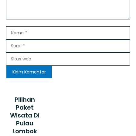
Nama
Surel
Situs
web
Pilihan
Paket
Wisata Di
Pulau
Lombok