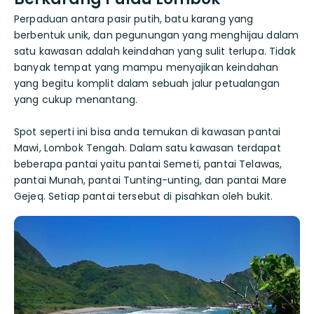
Perpaduan antara pasir putih, batu karang yang
berbentuk unik, dan pegunungan yang menghijau dalam
satu kawasan adalah keindahan yang sulit terlupa. Tidak
banyak tempat yang mampu menyajikan keindahan
yang begitu komplit dalam sebuah jalur petualangan
yang cukup menantang.
Spot seperti ini bisa anda temukan di kawasan pantai
Mawi, Lombok Tengah. Dalam satu kawasan terdapat
beberapa pantai yaitu pantai Semeti, pantai Telawas,
pantai Munah, pantai Tunting-unting, dan pantai Mare
Gejeq. Setiap pantai tersebut di pisahkan oleh bukit.