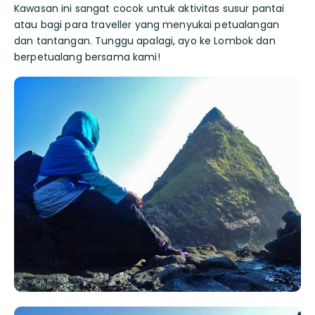
Kawasan ini sangat cocok untuk aktivitas susur pantai
atau bagi para traveller yang menyukai petualangan
dan tantangan. Tunggu apalagi, ayo ke Lombok dan
berpetualang bersama kami!