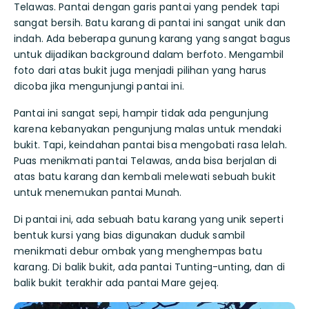
Telawas. Pantai dengan garis pantai yang pendek tapi
sangat bersih. Batu karang di pantai ini sangat unik dan
indah. Ada beberapa gunung karang yang sangat bagus
untuk dijadikan background dalam berfoto. Mengambil
foto dari atas bukit juga menjadi pilihan yang harus
dicoba jika mengunjungi pantai ini.
Pantai ini sangat sepi, hampir tidak ada pengunjung
karena kebanyakan pengunjung malas untuk mendaki
bukit. Tapi, keindahan pantai bisa mengobati rasa lelah.
Puas menikmati pantai Telawas, anda bisa berjalan di
atas batu karang dan kembali melewati sebuah bukit
untuk menemukan pantai Munah.
Di pantai ini, ada sebuah batu karang yang unik seperti
bentuk kursi yang bias digunakan duduk sambil
menikmati debur ombak yang menghempas batu
karang. Di balik bukit, ada pantai Tunting-unting, dan di
balik bukit terakhir ada pantai Mare gejeq.