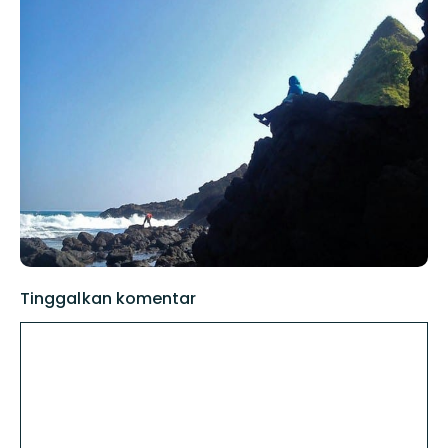
Tinggalkan komentar
Komentar