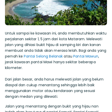
Untuk sampai ke kawasan ini, anda membutuhkan waktu
perjalanan sekitar 1, 5 jam dari kota Mataram. Melewati
jalan yang dihiasi bukit hijau di samping kiri dan kanan
membuat anda tidak akan merasa lelah. Bagi anda yang
pernah ke
Pantai Selong Belanak
atau
Pantai Mawun
,
jarak kawasan pantai Mawi hanya sekitar beberapa
kilometer.
Dari jalan besar, anda harus melewati jalan yang belum
diaspal dan cukup menantang sehingga lebih baik
menggunakan motor atau kendaraan yang sesuai
dengan medan yang dilewati.
Jalan yang menantang dengan bukit yang hijau nan