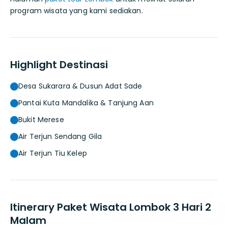
program wisata yang kami sediakan.
Highlight Destinasi
Desa Sukarara & Dusun Adat Sade
Pantai Kuta Mandalika & Tanjung Aan
Bukit Merese
Air Terjun Sendang Gila
Air Terjun Tiu Kelep
Itinerary Paket Wisata Lombok 3 Hari 2
Malam