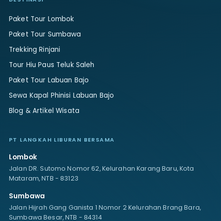
Paket Tour Lombok
Paket Tour Sumbawa
Trekking Rinjani
Tour Hiu Paus Teluk Saleh
Paket Tour Labuan Bajo
Sewa Kapal Phinisi Labuan Bajo
Blog & Artikel Wisata
PT LANGKAH LIBURAN BERSAMA
Lombok
Jalan DR. Sutomo Nomor 62, Kelurahan Karang Baru, Kota
Mataram, NTB - 83123
Sumbawa
Jalan Hijrah Gang Ganista 1 Nomor 2 Kelurahan Brang Bara,
Sumbawa Besar, NTB - 84314