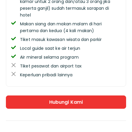
kamar untuk 2 orang dan/atau 3 orang jika
peserta ganjil) sudah termasuk sarapan di
hotel
Makan siang dan makan malam di hari
pertama dan kedua (4 kali makan)
Tiket masuk kawasan wisata dan parkir
Local guide saat ke air terjun
Air mineral selama program
Tiket pesawat dan airport tax
Keperluan pribadi lainnya
Hubungi Kami