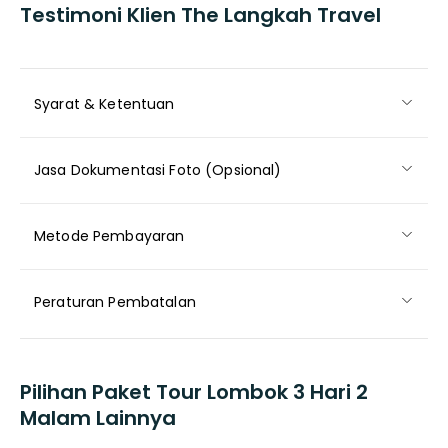
Testimoni Klien The Langkah Travel
Syarat & Ketentuan
Jasa Dokumentasi Foto (Opsional)
Metode Pembayaran
Peraturan Pembatalan
Pilihan Paket Tour Lombok 3 Hari 2
Malam Lainnya