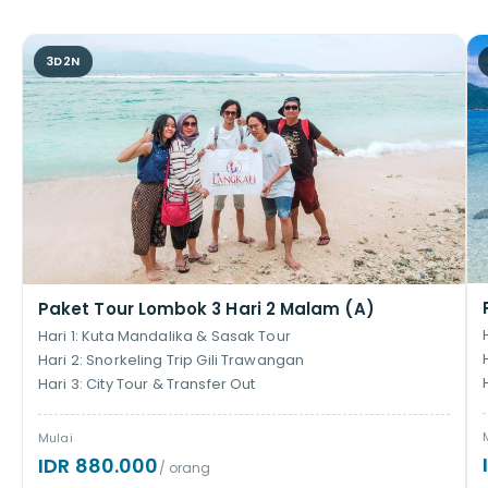
3D2N
Paket Tour Lombok 3 Hari 2 Malam (A)
Hari 1: Kuta Mandalika & Sasak Tour
Hari 2: Snorkeling Trip Gili Trawangan
Hari 3: City Tour & Transfer Out
Mulai
IDR 880.000
/ orang