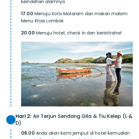
keindahan alamnya
17.00
Menuju Kota Mataram dan makan malam
Menu Khas Lombok
20.00
Menuju hotel, check in dan beristirahat
Hari 2:
Air Terjun Sendang Gila & Tiu Kelep (L &
D)
08.00
Anda akan kami jemput di hotel kemudian