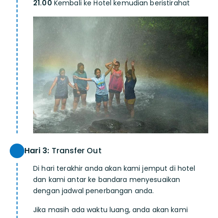
21.00
Kembali ke Hotel kemudian beristirahat
Hari 3:
Transfer Out
Di hari terakhir anda akan kami jemput di hotel
dan kami antar ke bandara menyesuaikan
dengan jadwal penerbangan anda.
Jika masih ada waktu luang, anda akan kami