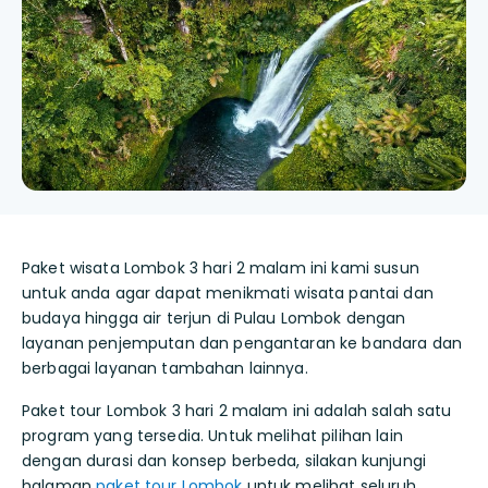
Paket wisata Lombok 3 hari 2 malam ini kami susun
untuk anda agar dapat menikmati wisata pantai dan
budaya hingga air terjun di Pulau Lombok dengan
layanan penjemputan dan pengantaran ke bandara dan
berbagai layanan tambahan lainnya.
Paket tour Lombok 3 hari 2 malam ini adalah salah satu
program yang tersedia. Untuk melihat pilihan lain
dengan durasi dan konsep berbeda, silakan kunjungi
halaman
paket tour Lombok
untuk melihat seluruh