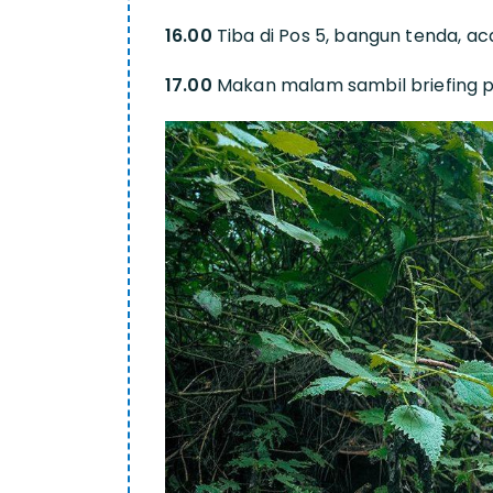
16.00
Tiba di Pos 5, bangun tenda, ac
17.00
Makan malam sambil briefing p