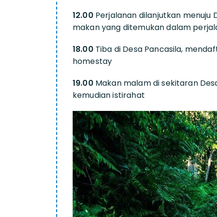
12.00
Perjalanan dilanjutkan menuju 
makan yang ditemukan dalam perja
18.00
Tiba di Desa Pancasila, mendaf
homestay
19.00
Makan malam di sekitaran Desa 
kemudian istirahat