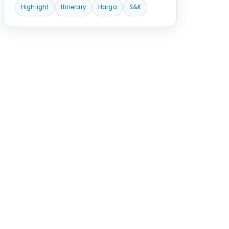
Highlight
Itinerary
Harga
S&K