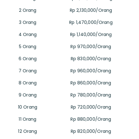
2 Orang
Rp 2,130,000/Orang
3 Orang
Rp 1,470,000/Orang
4 Orang
Rp 1,140,000/Orang
5 Orang
Rp 970,000/Orang
6 Orang
Rp 830,000/Orang
7 Orang
Rp 960,000/Orang
8 Orang
Rp 860,000/Orang
9 Orang
Rp 780,000/Orang
10 Orang
Rp 720,000/Orang
11 Orang
Rp 880,000/Orang
12 Orang
Rp 820,000/Orang