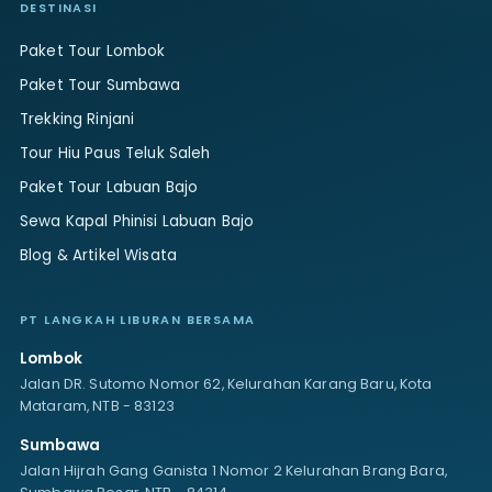
DESTINASI
Paket Tour Lombok
Paket Tour Sumbawa
Trekking Rinjani
Tour Hiu Paus Teluk Saleh
Paket Tour Labuan Bajo
Sewa Kapal Phinisi Labuan Bajo
Blog & Artikel Wisata
PT LANGKAH LIBURAN BERSAMA
Lombok
Jalan DR. Sutomo Nomor 62, Kelurahan Karang Baru, Kota
Mataram, NTB - 83123
Sumbawa
Jalan Hijrah Gang Ganista 1 Nomor 2 Kelurahan Brang Bara,