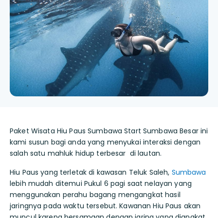
Paket Wisata Hiu Paus Sumbawa Start Sumbawa Besar ini
kami susun bagi anda yang menyukai interaksi dengan
salah satu mahluk hidup terbesar di lautan.
Hiu Paus yang terletak di kawasan Teluk Saleh,
Sumbawa
lebih mudah ditemui Pukul 6 pagi saat nelayan yang
menggunakan perahu bagang mengangkat hasil
jaringnya pada waktu tersebut. Kawanan Hiu Paus akan
muncul karena bersamaan dengan jaring yang diangkat,