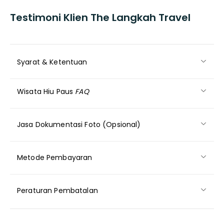
Testimoni Klien The Langkah Travel
Syarat & Ketentuan
Wisata Hiu Paus
FAQ
Jasa Dokumentasi Foto (Opsional)
Metode Pembayaran
Peraturan Pembatalan