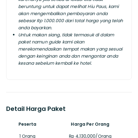
beruntung untuk dapat melihat Hiu Paus, kami
akan mengembalikan pembayaran anda
sebesar Rp 1.000.000 dari total harga yang telah
anda bayarkan.
Untuk makan siang, tidak termasuk di dalam
paket namun guide kami akan
merekomendasikan tempat makan yang sesuai
dengan keinginan anda dan mengantar anda
kesana sebelum kembali ke hotel.
Detail Harga Paket
Peserta
Harga Per Orang
1 Orang
Rp 4,130,000/Orang