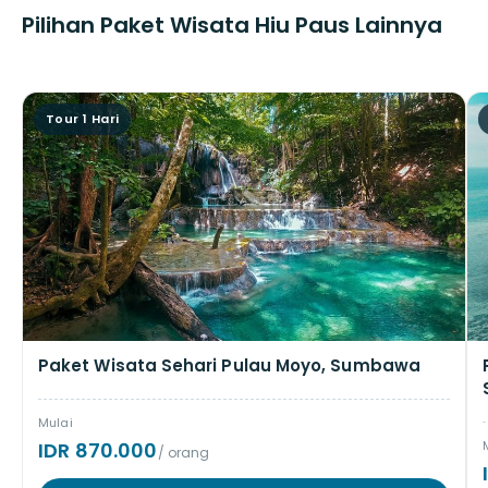
Pilihan Paket Wisata Hiu Paus Lainnya
Tour 1 Hari
Paket Wisata Sehari Pulau Moyo, Sumbawa
Mulai
IDR 870.000
/ orang