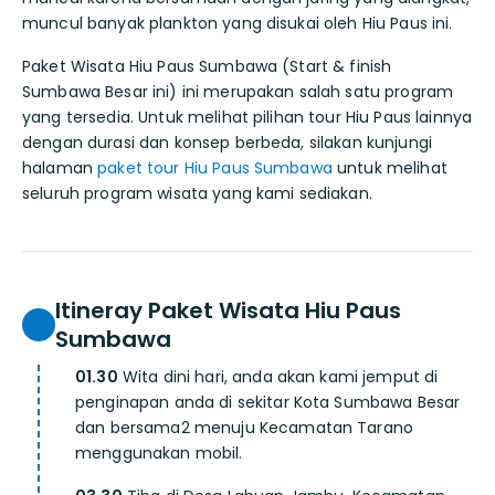
muncul banyak plankton yang disukai oleh Hiu Paus ini.
Paket Wisata Hiu Paus Sumbawa (Start & finish
Sumbawa Besar ini) ini merupakan salah satu program
yang tersedia. Untuk melihat pilihan tour Hiu Paus lainnya
dengan durasi dan konsep berbeda, silakan kunjungi
halaman
paket tour Hiu Paus Sumbawa
untuk melihat
seluruh program wisata yang kami sediakan.
Itineray Paket Wisata Hiu Paus
Sumbawa
01.30
Wita dini hari, anda akan kami jemput di
penginapan anda di sekitar Kota Sumbawa Besar
dan bersama2 menuju Kecamatan Tarano
menggunakan mobil.