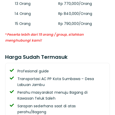
13 Orang
Rp 770,000/Orang
14 Orang
Rp 840,000/Orang
15 Orang
Rp 790,000/Orang
*
Peserta lebih dari 15 orang / group, silahkan
menghubungi kami!
Harga Sudah Termasuk
Profesional guide
Transportasi AC PP Kota Sumbawa – Desa
Labuan Jambu
Perahu masyarakat menuju Bagang di
Kawasan Teluk Saleh
Sarapan sederhana saat di atas
perahu/Bagang