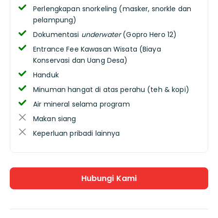
Perlengkapan snorkeling (masker, snorkle dan
pelampung)
Dokumentasi
underwater
(Gopro Hero 12)
Entrance Fee Kawasan Wisata (Biaya
Konservasi dan Uang Desa)
Handuk
Minuman hangat di atas perahu (teh & kopi)
Air mineral selama program
Makan siang
Keperluan pribadi lainnya
Hubungi Kami