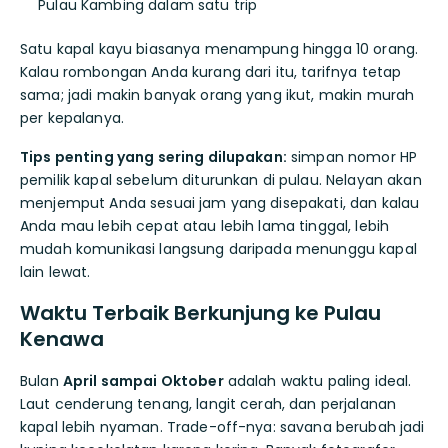
Pulau Kambing dalam satu trip
Satu kapal kayu biasanya menampung hingga 10 orang.
Kalau rombongan Anda kurang dari itu, tarifnya tetap
sama; jadi makin banyak orang yang ikut, makin murah
per kepalanya.
Tips penting yang sering dilupakan:
simpan nomor HP
pemilik kapal sebelum diturunkan di pulau. Nelayan akan
menjemput Anda sesuai jam yang disepakati, dan kalau
Anda mau lebih cepat atau lebih lama tinggal, lebih
mudah komunikasi langsung daripada menunggu kapal
lain lewat.
Waktu Terbaik Berkunjung ke Pulau
Kenawa
Bulan
April sampai Oktober
adalah waktu paling ideal.
Laut cenderung tenang, langit cerah, dan perjalanan
kapal lebih nyaman. Trade-off-nya: savana berubah jadi