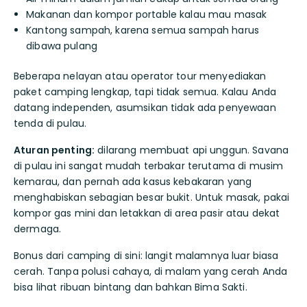
Makanan dan kompor portable kalau mau masak
Kantong sampah, karena semua sampah harus
dibawa pulang
Beberapa nelayan atau operator tour menyediakan
paket camping lengkap, tapi tidak semua. Kalau Anda
datang independen, asumsikan tidak ada penyewaan
tenda di pulau.
Aturan penting:
dilarang membuat api unggun. Savana
di pulau ini sangat mudah terbakar terutama di musim
kemarau, dan pernah ada kasus kebakaran yang
menghabiskan sebagian besar bukit. Untuk masak, pakai
kompor gas mini dan letakkan di area pasir atau dekat
dermaga.
Bonus dari camping di sini: langit malamnya luar biasa
cerah. Tanpa polusi cahaya, di malam yang cerah Anda
bisa lihat ribuan bintang dan bahkan Bima Sakti.