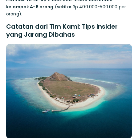
kelompok 4-6 orang
(sekitar Rp 400.000-500.000 per
orang).
Catatan dari Tim Kami: Tips Insider
yang Jarang Dibahas