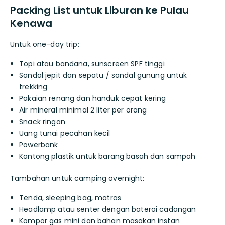
Packing List untuk Liburan ke Pulau
Kenawa
Untuk one-day trip:
Topi atau bandana, sunscreen SPF tinggi
Sandal jepit dan sepatu / sandal gunung untuk
trekking
Pakaian renang dan handuk cepat kering
Air mineral minimal 2 liter per orang
Snack ringan
Uang tunai pecahan kecil
Powerbank
Kantong plastik untuk barang basah dan sampah
Tambahan untuk camping overnight:
Tenda, sleeping bag, matras
Headlamp atau senter dengan baterai cadangan
Kompor gas mini dan bahan masakan instan