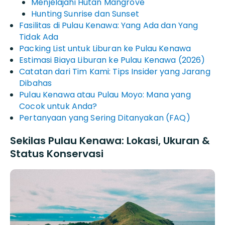
Menjelajahi Hutan Mangrove
Hunting Sunrise dan Sunset
Fasilitas di Pulau Kenawa: Yang Ada dan Yang
Tidak Ada
Packing List untuk Liburan ke Pulau Kenawa
Estimasi Biaya Liburan ke Pulau Kenawa (2026)
Catatan dari Tim Kami: Tips Insider yang Jarang
Dibahas
Pulau Kenawa atau Pulau Moyo: Mana yang
Cocok untuk Anda?
Pertanyaan yang Sering Ditanyakan (FAQ)
Sekilas Pulau Kenawa: Lokasi, Ukuran &
Status Konservasi