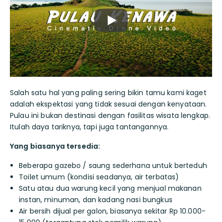
Salah satu hal yang paling sering bikin tamu kami kaget
adalah ekspektasi yang tidak sesuai dengan kenyataan.
Pulau ini bukan destinasi dengan fasilitas wisata lengkap.
Itulah daya tariknya, tapi juga tantangannya.
Yang biasanya tersedia:
Beberapa gazebo / saung sederhana untuk berteduh
Toilet umum (kondisi seadanya, air terbatas)
Satu atau dua warung kecil yang menjual makanan
instan, minuman, dan kadang nasi bungkus
Air bersih dijual per galon, biasanya sekitar Rp 10.000-