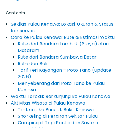
Contents
Sekilas Pulau Kenawa: Lokasi, Ukuran & Status
Konservasi
Cara ke Pulau Kenawa: Rute & Estimasi Waktu
Rute dari Bandara Lombok (Praya) atau
Mataram
Rute dari Bandara Sumbawa Besar
Rute dari Bali
Tarif Feri Kayangan – Poto Tano (Update
2026)
Menyeberang dari Poto Tano ke Pulau
Kenawa
Waktu Terbaik Berkunjung ke Pulau Kenawa
Aktivitas Wisata di Pulau Kenawa
Trekking ke Puncak Bukit Kenawa
Snorkeling di Perairan Sekitar Pulau
Camping di Tepi Pantai dan Savana