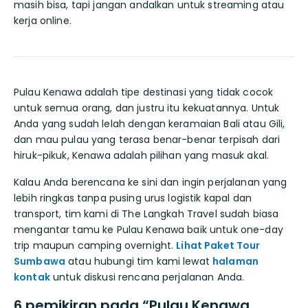
masih bisa, tapi jangan andalkan untuk streaming atau
kerja online.
Pulau Kenawa adalah tipe destinasi yang tidak cocok
untuk semua orang, dan justru itu kekuatannya. Untuk
Anda yang sudah lelah dengan keramaian Bali atau Gili,
dan mau pulau yang terasa benar-benar terpisah dari
hiruk-pikuk, Kenawa adalah pilihan yang masuk akal.
Kalau Anda berencana ke sini dan ingin perjalanan yang
lebih ringkas tanpa pusing urus logistik kapal dan
transport, tim kami di The Langkah Travel sudah biasa
mengantar tamu ke Pulau Kenawa baik untuk one-day
trip maupun camping overnight.
Lihat Paket Tour
Sumbawa
atau hubungi tim kami lewat
halaman
kontak
untuk diskusi rencana perjalanan Anda.
6 pemikiran pada “Pulau Kenawa