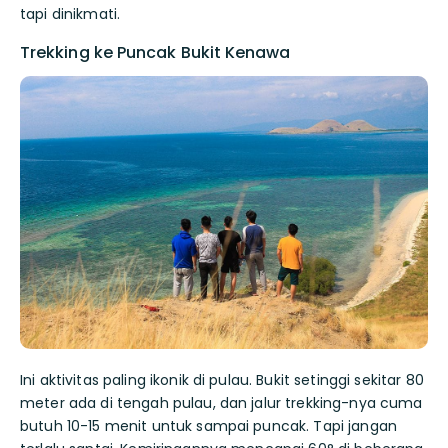
tapi dinikmati.
Trekking ke Puncak Bukit Kenawa
Ini aktivitas paling ikonik di pulau. Bukit setinggi sekitar 80
meter ada di tengah pulau, dan jalur trekking-nya cuma
butuh 10-15 menit untuk sampai puncak. Tapi jangan