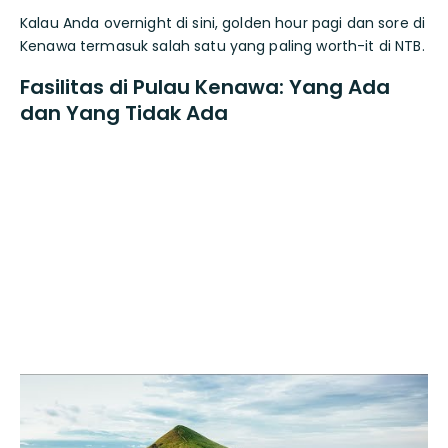
Kalau Anda overnight di sini, golden hour pagi dan sore di
Kenawa termasuk salah satu yang paling worth-it di NTB.
Fasilitas di Pulau Kenawa: Yang Ada
dan Yang Tidak Ada