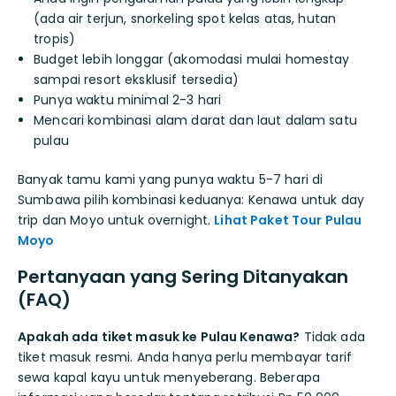
(ada air terjun, snorkeling spot kelas atas, hutan
tropis)
Budget lebih longgar (akomodasi mulai homestay
sampai resort eksklusif tersedia)
Punya waktu minimal 2-3 hari
Mencari kombinasi alam darat dan laut dalam satu
pulau
Banyak tamu kami yang punya waktu 5-7 hari di
Sumbawa pilih kombinasi keduanya: Kenawa untuk day
trip dan Moyo untuk overnight.
Lihat Paket Tour Pulau
Moyo
Pertanyaan yang Sering Ditanyakan
(FAQ)
Apakah ada tiket masuk ke Pulau Kenawa?
Tidak ada
tiket masuk resmi. Anda hanya perlu membayar tarif
sewa kapal kayu untuk menyeberang. Beberapa