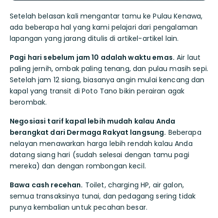
Setelah belasan kali mengantar tamu ke Pulau Kenawa,
ada beberapa hal yang kami pelajari dari pengalaman
lapangan yang jarang ditulis di artikel-artikel lain.
Pagi hari sebelum jam 10 adalah waktu emas.
Air laut
paling jernih, ombak paling tenang, dan pulau masih sepi.
Setelah jam 12 siang, biasanya angin mulai kencang dan
kapal yang transit di Poto Tano bikin perairan agak
berombak.
Negosiasi tarif kapal lebih mudah kalau Anda
berangkat dari Dermaga Rakyat langsung.
Beberapa
nelayan menawarkan harga lebih rendah kalau Anda
datang siang hari (sudah selesai dengan tamu pagi
mereka) dan dengan rombongan kecil.
Bawa cash recehan.
Toilet, charging HP, air galon,
semua transaksinya tunai, dan pedagang sering tidak
punya kembalian untuk pecahan besar.