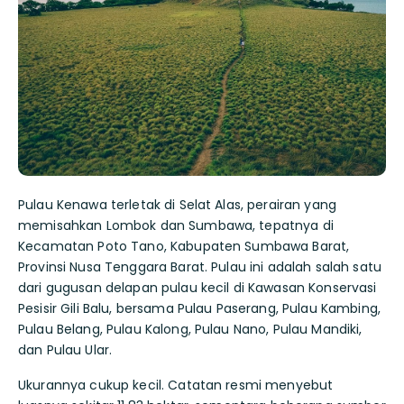
Pulau Kenawa terletak di Selat Alas, perairan yang
memisahkan Lombok dan Sumbawa, tepatnya di
Kecamatan Poto Tano, Kabupaten Sumbawa Barat,
Provinsi Nusa Tenggara Barat. Pulau ini adalah salah satu
dari gugusan delapan pulau kecil di Kawasan Konservasi
Pesisir Gili Balu, bersama Pulau Paserang, Pulau Kambing,
Pulau Belang, Pulau Kalong, Pulau Nano, Pulau Mandiki,
dan Pulau Ular.
Ukurannya cukup kecil. Catatan resmi menyebut