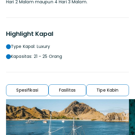
Hari 2 Malam maupun 4 Hari 3 Malam.
Highlight Kapal
Type Kapal: Luxury
Kapasitas: 21 – 25 Orang
Spesifikasi
Fasilitas
Tipe Kabin