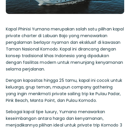
Kapal Phinisi Yumana merupakan salah satu pilihan kapal
private charter di Labuan Bajo yang menawarkan
pengalaman berlayar nyaman dan eksklusif di kawasan
Taman Nasional Komodo. Kapal ini dirancang dengan
konsep tradisional khas Indonesia yang dipadukan
dengan fasilitas modern untuk menunjang kenyamanan
selama perjalanan.
Dengan kapasitas hingga 25 tamu, kapal ini cocok untuk
keluarga, grup teman, maupun company gathering
yang ingin menikmati private sailing trip ke Pulau Padar,
Pink Beach, Manta Point, dan Pulau Komodo.
Sebagai kapal tipe luxury, Yumana menawarkan
keseimbangan antara harga dan kenyamanan,
menjadikannya pilihan ideal untuk private trip Komodo 3