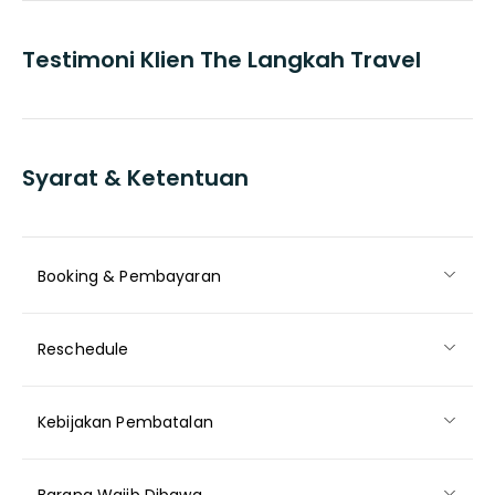
Testimoni Klien The Langkah Travel
Syarat & Ketentuan
Booking & Pembayaran
Reschedule
Kebijakan Pembatalan