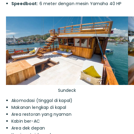
Speedboat:
6 meter dengan mesin Yamaha 40 HP
Sundeck
Akomodasi (tinggal di kapal)
Makanan lengkap di kapal
Area restoran yang nyaman
Kabin ber-AC
Area dek depan