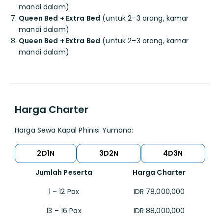
mandi dalam)
Queen Bed + Extra Bed
(untuk 2–3 orang, kamar
mandi dalam)
Queen Bed + Extra Bed
(untuk 2–3 orang, kamar
mandi dalam)
Harga Charter
Harga Sewa Kapal Phinisi Yumana:
2D1N
3D2N
4D3N
Jumlah Peserta
Harga Charter
1 – 12 Pax
IDR 78,000,000
13 – 16 Pax
IDR 88,000,000