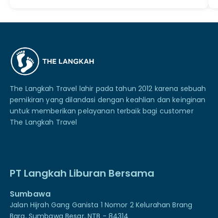
The Langkah Travel lahir pada tahun 2012 karena sebuah
pemikiran yang dilandasi dengan keahlian dan keinginan
untuk memberikan pelayanan terbaik bagi customer
The Langkah Travel
PT Langkah Liburan Bersama
Sumbawa
Jalan Hijrah Gang Ganista 1 Nomor 2 Kelurahan Brang
Bara, Sumbawa Besar, NTB - 84314