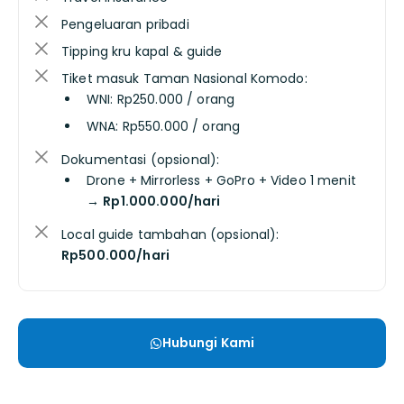
Pengeluaran pribadi
Tipping kru kapal & guide
Tiket masuk Taman Nasional Komodo:
WNI: Rp250.000 / orang
WNA: Rp550.000 / orang
Dokumentasi (opsional):
Drone + Mirrorless + GoPro + Video 1 menit
→
Rp1.000.000/hari
Local guide tambahan (opsional):
Rp500.000/hari
Hubungi Kami