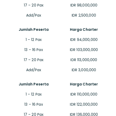
17 – 20 Pax
IDR 98,000,000
Add/Pax
IDR 2,500,000
Jumlah Peserta
Harga Charter
1 – 12 Pax
IDR 94,000,000
13 – 16 Pax
IDR 103,000,000
17 – 20 Pax
IDR 113,000,000
Add/Pax
IDR 3,000,000
Jumlah Peserta
Harga Charter
1 – 12 Pax
IDR 110,000,000
13 – 16 Pax
IDR 122,000,000
17 – 20 Pax
IDR 136,000,000