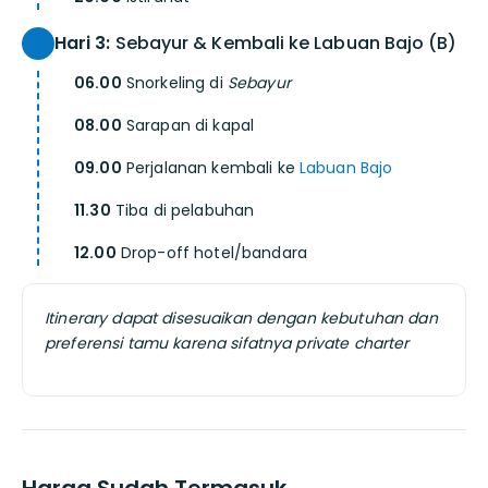
Hari 3:
Sebayur & Kembali ke Labuan Bajo (B)
06.00
Snorkeling di
Sebayur
08.00
Sarapan di kapal
09.00
Perjalanan kembali ke
Labuan Bajo
11.30
Tiba di pelabuhan
12.00
Drop-off hotel/bandara
Itinerary dapat disesuaikan dengan kebutuhan dan
preferensi tamu karena sifatnya private charter